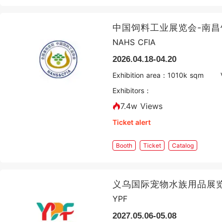
中国饲料工业展览会-南昌
NAHS CFIA
2026.04.18-04.20
Exhibition area：
10
10k sqm
Exhibitors：
7.4w Views
Ticket alert
Booth
Ticket
Catalog
义乌国际宠物水族用品展
YPF
2027.05.06-05.08