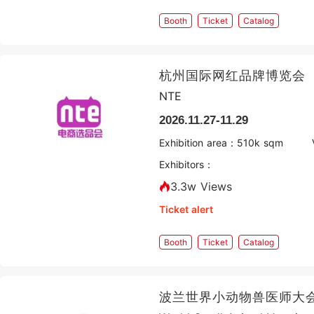
Booth
Ticket
Catalog
杭州国际网红品牌博览会
NTE
2026.11.27-11.29
Exhibition area：
5
10k sqm
Exhibitors：
3.3w Views
Ticket alert
Booth
Ticket
Catalog
波兰世界小动物兽医师大会